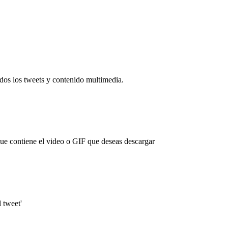
dos los tweets y contenido multimedia.
que contiene el video o GIF que deseas descargar
 tweet'