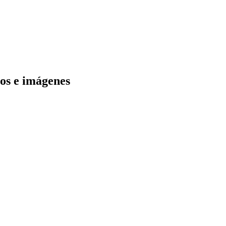
os e imágenes