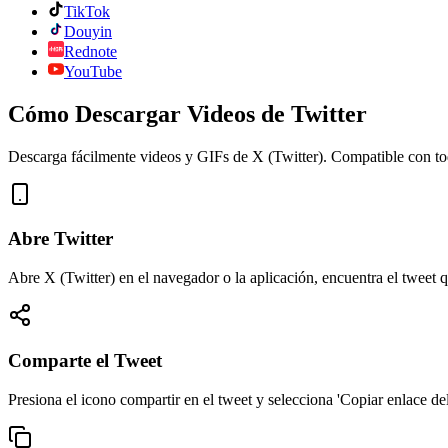
TikTok
Douyin
Rednote
YouTube
Cómo Descargar Videos de Twitter
Descarga fácilmente videos y GIFs de X (Twitter). Compatible con to
Abre Twitter
Abre X (Twitter) en el navegador o la aplicación, encuentra el tweet 
Comparte el Tweet
Presiona el icono compartir en el tweet y selecciona 'Copiar enlace del