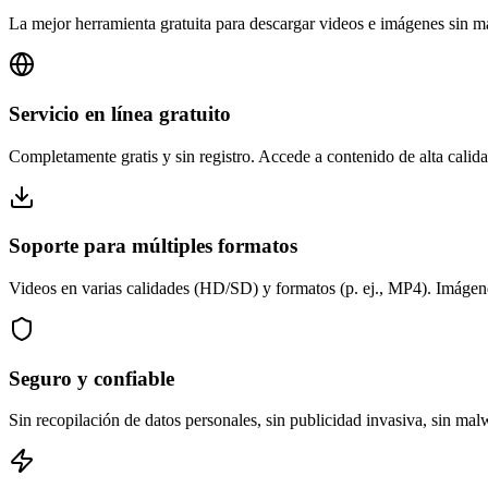
La mejor herramienta gratuita para descargar videos e imágenes sin m
Servicio en línea gratuito
Completamente gratis y sin registro. Accede a contenido de alta calid
Soporte para múltiples formatos
Videos en varias calidades (HD/SD) y formatos (p. ej., MP4). Imágenes
Seguro y confiable
Sin recopilación de datos personales, sin publicidad invasiva, sin ma