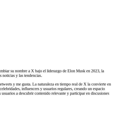
 cambiar su nombre a X bajo el liderazgo de Elon Musk en 2023, la
 noticias y las tendencias.
retweets y me gusta. La naturaleza en tiempo real de X la convierte en
 celebridades, influencers y usuarios regulares, creando un espacio
usuarios a descubrir contenido relevante y participar en discusiones