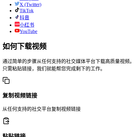
X (Twitter)
TikTok
抖音
小红书
YouTube
如何下载视频
通过简单的步骤从任何支持的社交媒体平台下载高质量视频。
只需粘贴链接，我们就能帮您完成剩下的工作。
复制视频链接
从任何支持的社交平台复制视频链接
粘贴链接