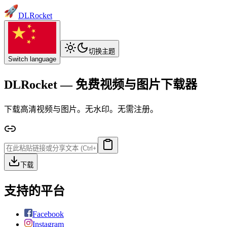
DLRocket
切换主题
Switch language
DLRocket — 免费视频与图片下载器
下载高清视频与图片。无水印。无需注册。
下载
支持的平台
Facebook
Instagram