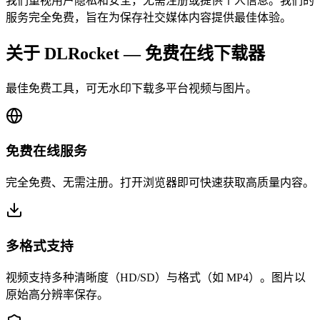
我们重视用户隐私和安全，无需注册或提供个人信息。我们的
服务完全免费，旨在为保存社交媒体内容提供最佳体验。
关于 DLRocket — 免费在线下载器
最佳免费工具，可无水印下载多平台视频与图片。
免费在线服务
完全免费、无需注册。打开浏览器即可快速获取高质量内容。
多格式支持
视频支持多种清晰度（HD/SD）与格式（如 MP4）。图片以
原始高分辨率保存。