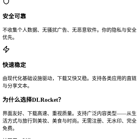
安全可靠
不收集个人数据、无骚扰广告、无恶意软件。你的隐私与安全
优先。
快速稳定
由现代化基础设施驱动，下载又快又稳。支持各类应用的直链
与分享文本。
为什么选择DLRocket？
界面友好、下载高速、重视质量。支持广泛内容类型——从生
活方式与旅行到美妆、美食与时尚。无需注册、无水印、完全
免费。