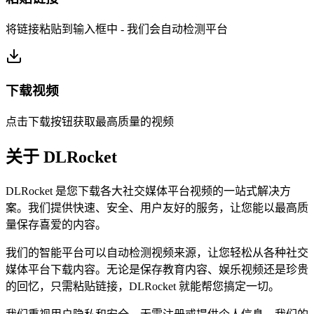
将链接粘贴到输入框中 - 我们会自动检测平台
下载视频
点击下载按钮获取最高质量的视频
关于 DLRocket
DLRocket 是您下载各大社交媒体平台视频的一站式解决方
案。我们提供快速、安全、用户友好的服务，让您能以最高质
量保存喜爱的内容。
我们的智能平台可以自动检测视频来源，让您轻松从各种社交
媒体平台下载内容。无论是保存教育内容、娱乐视频还是珍贵
的回忆，只需粘贴链接，DLRocket 就能帮您搞定一切。