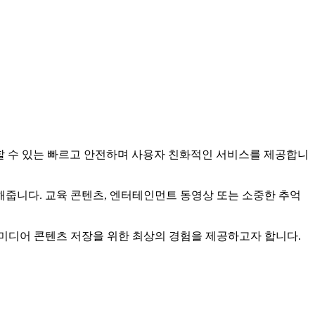
장할 수 있는 빠르고 안전하며 사용자 친화적인 서비스를 제공합니
줍니다. 교육 콘텐츠, 엔터테인먼트 동영상 또는 소중한 추억
미디어 콘텐츠 저장을 위한 최상의 경험을 제공하고자 합니다.