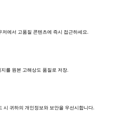
우저에서 고품질 콘텐츠에 즉시 접근하세요.
이미지를 원본 고해상도 품질로 저장.
로드 시 귀하의 개인정보와 보안을 우선시합니다.