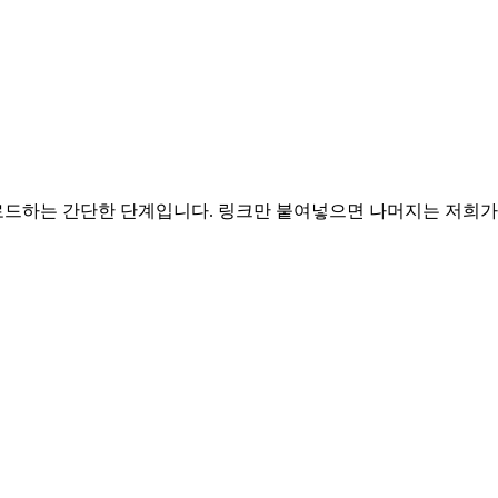
로드하는 간단한 단계입니다. 링크만 붙여넣으면 나머지는 저희가