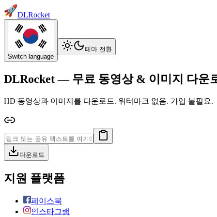
DLRocket
테마 전환
Switch language
DLRocket — 무료 동영상 & 이미지 다운
HD 동영상과 이미지를 다운로드. 워터마크 없음. 가입 불필요.
다운로드
지원 플랫폼
페이스북
인스타그램