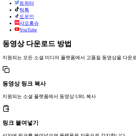
트위터
틱톡
도우인
샤오홍슈
YouTube
동영상 다운로드 방법
지원되는 모든 소셜 미디어 플랫폼에서 고품질 동영상을 다운
동영상 링크 복사
지원되는 소셜 플랫폼에서 동영상 URL 복사
링크 붙여넣기
상자에 링크를 붙여넣으면 플랫폼을 자동으로 감지합니다