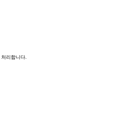
 처리합니다.