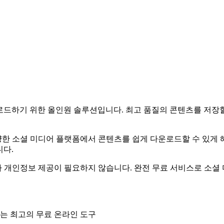
다운로드하기 위한 올인원 솔루션입니다. 최고 품질의 콘텐츠를 저
한 소셜 미디어 플랫폼에서 콘텐츠를 쉽게 다운로드할 수 있게 해
니다.
 개인정보 제공이 필요하지 않습니다. 완전 무료 서비스로 소셜 
는 최고의 무료 온라인 도구