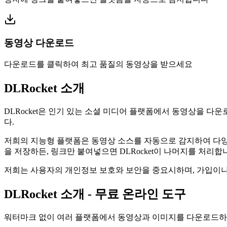
동영상 다운로드
다운로드를 클릭하여 최고 품질의 동영상을 받으세요
DLRocket 소개
DLRocket은 인기 있는 소셜 미디어 플랫폼에서 동영상을 
다.
저희의 지능형 플랫폼은 동영상 소스를 자동으로 감지하여 다양
을 저장하든, 링크만 붙여넣으면 DLRocket이 나머지를 처리합
저희는 사용자의 개인정보 보호와 보안을 중요시하며, 가입이나
DLRocket 소개 - 무료 온라인 도구
워터마크 없이 여러 플랫폼에서 동영상과 이미지를 다운로드하