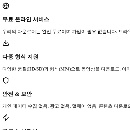
무료 온라인 서비스
우리의 다운로더는 완전 무료이며 가입이 필요 없습니다. 브라
다중 형식 지원
다양한 품질(HD/SD)과 형식(MP4)으로 동영상을 다운로드. 
안전 & 보안
개인 데이터 수집 없음, 광고 없음, 멀웨어 없음. 콘텐츠 다운